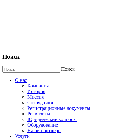
Поиск
Поиск
О нас
Компания
История
Миссия
Сотрудники
Регистрационные документы
Реквизиты
Юридические вопросы
Оборудование
Наши партнеры
Услуги