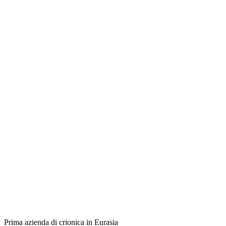
Prima azienda di crionica in Eurasia