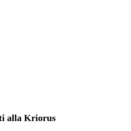
ti alla Kriorus