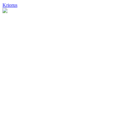
Kriorus