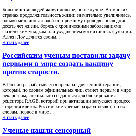
Большинство людей живут дольше, но не лучше. Во многих
странах продолжительность жизни значительно увеличилась,
однако миллионы людей по-прежнему проводят последние
десять лет жизни, борясь с хроническими заболеваниями,
физическим упадком или ухудшением когнитивных функций.
Аллен Лоу делится своим...
Читать далее
Российским ученым поставили задачу
первыми в мире создать вакцину
против старости.
В России разрабатывается препарат для генной терапии,
который, по словам официальных лиц, станет первым в мире
лекарством, специально созданным для блокирования
рецептора RAGE, который при активации запускает процесс
старения клеток. Российские ученые разрабатывают, по их
словам, первое в мире ...
Читать далее
Ученые нашли сенсорный