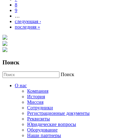
8
9
…
следующая ›
последняя »
Поиск
Поиск
О нас
Компания
История
Миссия
Сотрудники
Регистрационные документы
Реквизиты
Юридические вопросы
Оборудование
Наши партнеры