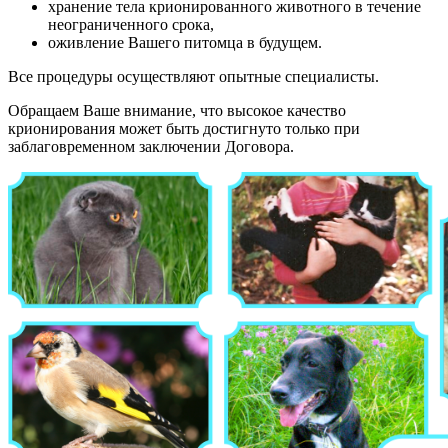
хранение тела крионированного животного в течение
неограниченного срока,
оживление Вашего питомца в будущем.
Все процедуры осуществляют опытные специалисты.
Обращаем Ваше внимание, что высокое качество
крионирования может быть достигнуто только при
заблаговременном заключении Договора.