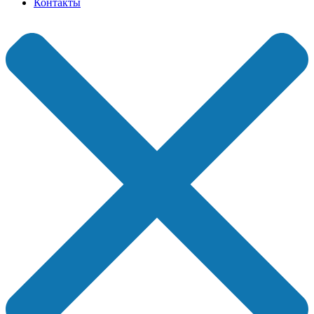
Контакты