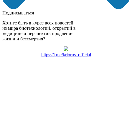
Подписываться
Хотите быть в курсе всех новостей
из мира биотехнологий, открытий в
медицине и перспектив продления
жизни и бессмертия?
https://t.me/kriorus_official