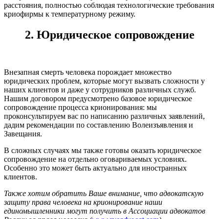
расстояния, полностью соблюдая технологические требования
криофирмы к температурному режиму.
2. Юридическое сопровождение
Внезапная смерть человека порождает множество
юридических проблем, которые могут вызвать сложности у
наших клиентов и даже у сотрудников различных служб.
Нашим договором предусмотрено базовое юридическое
сопровождение процесса крионирования: мы
проконсультируем вас по написанию различных заявлений,
дадим рекомендации по составлению Волеизъявления и
Завещания.
В сложных случаях мы также готовы оказать юридическое
сопровождение на отдельно оговариваемых условиях.
Особенно это может быть актуально для иностранных
клиентов.
Также хотим обратить Ваше внимание, что адвокатскую
защиту права человека на крионирование наши
единомышленники могут получить в Ассоциации адвокатов