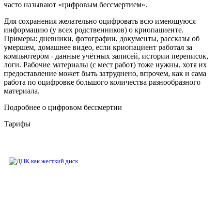
часто называют «цифровым бессмертием».
Для сохранения желательно оцифровать всю имеющуюся
информацию (у всех родственников) о криопациенте.
Примеры: дневники, фотографии, документы, рассказы об
умершем, домашнее видео, если криопациент работал за
компьютером - данные учётных записей, истории переписок,
логи. Рабочие материалы (с мест работ) тоже нужны, хотя их
предоставление может быть затруднено, впрочем, как и сама
работа по оцифровке большого количества разнообразного
материала.
Подробнее о цифровом бессмертии
Тарифы