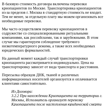
В базовую стоимость договора включены перевозки
криопациентов по Москве. Транспортировка криопациентов
из-за пределов г. Москва в стандартную стоимость не входит.
Тем не менее, за отдельную плату мы можем организовать все
необходимые перевозки.
Мы часто осуществляем перевозку криопациентов в
содружестве со специализированными ритуальными
компаниями, как российскими, так и зарубежными. В этом
случае мы гарантируем соблюдение требуемого
низкотемпературного режима, а также всех необходимых
юридических формальностей.
На данный момент каждый случай транспортировки
криопациента рассматривается индивидуально. Цена на
транспортировку зависит от вида транспорта и расстояния.
Пересылка образцов ДНК, тканей и различных
информационных носителей организуется и оплачивается
клиентами самостоятельно.
Из Договора:
3.2.2 При нахождении Криопациента на территории г.
Москвы, Исполнитель организует перевозку
Криопациента после наступления юридической смерти