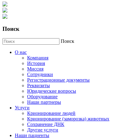
Поиск
Поиск
О нас
Компания
История
Миссия
Сотрудники
Регистрационные документы
Реквизиты
Юридические вопросы
Оборудование
Наши партнеры
Услуги
Крионирование людей
Крионирование (заморозка) животных
Сохранение ДНК
Другие услуги
Наши пациенты