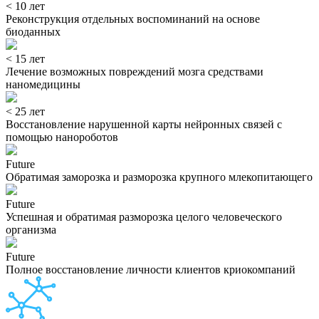
< 10 лет
Реконструкция отдельных воспоминаний на основе
биоданных
< 15 лет
Лечение возможных повреждений мозга средствами
наномедицины
< 25 лет
Восстановление нарушенной карты нейронных связей с
помощью нанороботов
Future
Обратимая заморозка и разморозка крупного млекопитающего
Future
Успешная и обратимая разморозка целого человеческого
организма
Future
Полное восстановление личности клиентов криокомпаний