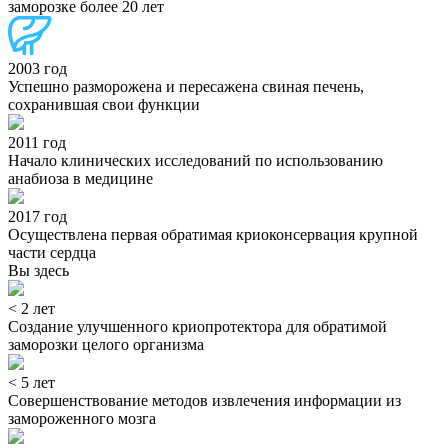
заморозке более 20 лет
2003 год
Успешно разморожена и пересажена свиная печень,
сохранившая свои функции
2011 год
Начало клинических исследований по использованию
анабиоза в медицине
2017 год
Осуществлена первая обратимая криоконсервация крупной
части сердца
Вы здесь
< 2 лет
Создание улучшенного криопротектора для обратимой
заморозки целого организма
< 5 лет
Совершенствование методов извлечения информации из
замороженного мозга