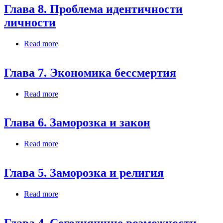
Глава 8. Проблема идентичности
личности
Read more
about Глава 8. Проблема идентичности
личности
Глава 7. Экономика бессмертия
Read more
about Глава 7. Экономика бессмертия
Глава 6. Заморозка и закон
Read more
about Глава 6. Заморозка и закон
Глава 5. Заморозка и религия
Read more
about Глава 5. Заморозка и религия