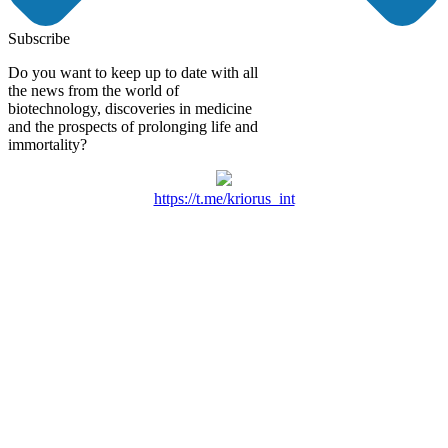
Subscribe
Do you want to keep up to date with all
the news from the world of
biotechnology, discoveries in medicine
and the prospects of prolonging life and
immortality?
https://t.me/kriorus_int