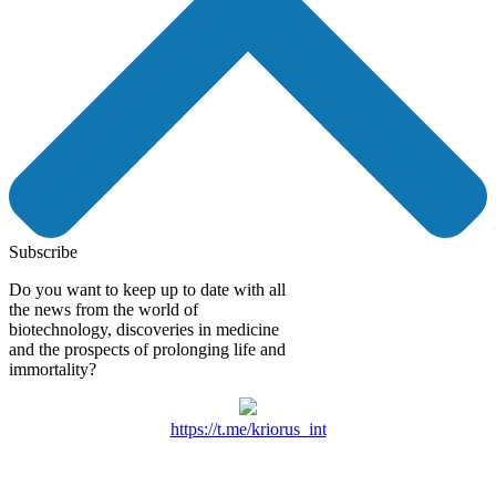
Subscribe
Do you want to keep up to date with all
the news from the world of
biotechnology, discoveries in medicine
and the prospects of prolonging life and
immortality?
https://t.me/kriorus_int