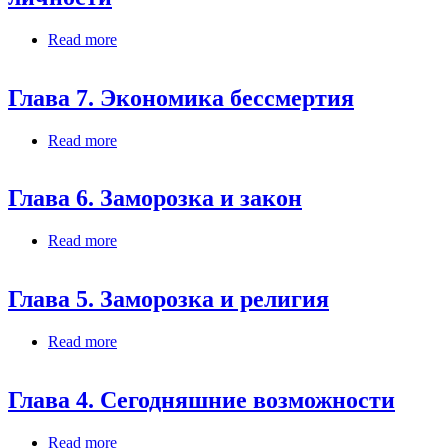
Read more
about Глава 8. Проблема идентичности
личности
Глава 7. Экономика бессмертия
Read more
about Глава 7. Экономика бессмертия
Глава 6. Заморозка и закон
Read more
about Глава 6. Заморозка и закон
Глава 5. Заморозка и религия
Read more
about Глава 5. Заморозка и религия
Глава 4. Сегодняшние возможности
Read more
about Глава 4. Сегодняшние возможности