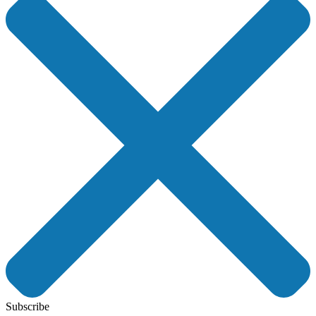
Subscribe