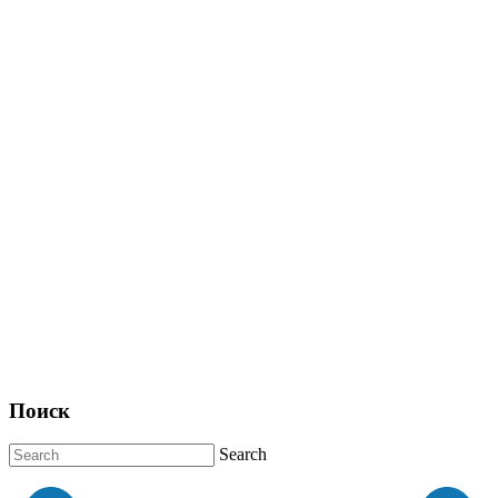
Поиск
Search