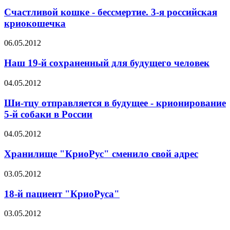
Счастливой кошке - бессмертие. 3-я российская
криокошечка
06.05.2012
Наш 19-й сохраненный для будущего человек
04.05.2012
Ши-тцу отправляется в будущее - крионирование
5-й собаки в России
04.05.2012
Хранилище "КриоРус" сменило свой адрес
03.05.2012
18-й пациент "КриоРуса"
03.05.2012