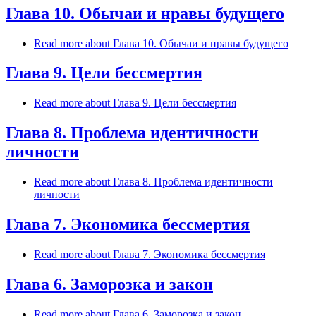
Глава 10. Обычаи и нравы будущего
Read more
about Глава 10. Обычаи и нравы будущего
Глава 9. Цели бессмертия
Read more
about Глава 9. Цели бессмертия
Глава 8. Проблема идентичности
личности
Read more
about Глава 8. Проблема идентичности
личности
Глава 7. Экономика бессмертия
Read more
about Глава 7. Экономика бессмертия
Глава 6. Заморозка и закон
Read more
about Глава 6. Заморозка и закон