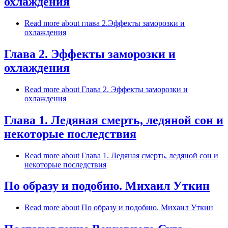
охлаждения
Read more
about глава 2.Эффекты заморозки и
охлаждения
Глава 2. Эффекты заморозки и
охлаждения
Read more
about Глава 2. Эффекты заморозки и
охлаждения
Глава 1. Ледяная смерть, ледяной сон и
некоторые последствия
Read more
about Глава 1. Ледяная смерть, ледяной сон и
некоторые последствия
По образу и подобию. Михаил Уткин
Read more
about По образу и подобию. Михаил Уткин