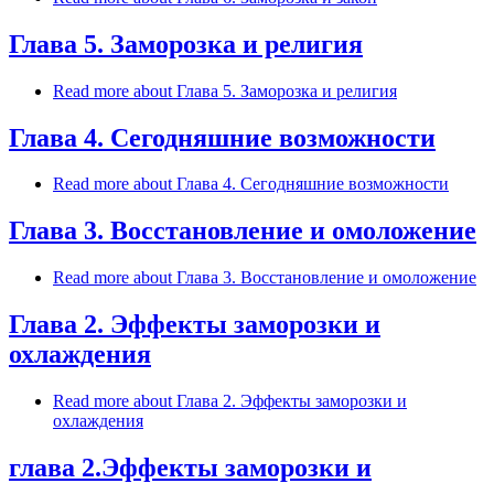
Глава 5. Заморозка и религия
Read more
about Глава 5. Заморозка и религия
Глава 4. Сегодняшние возможности
Read more
about Глава 4. Сегодняшние возможности
Глава 3. Восстановление и омоложение
Read more
about Глава 3. Восстановление и омоложение
Глава 2. Эффекты заморозки и
охлаждения
Read more
about Глава 2. Эффекты заморозки и
охлаждения
глава 2.Эффекты заморозки и