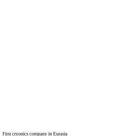
First cryonics company in Eurasia