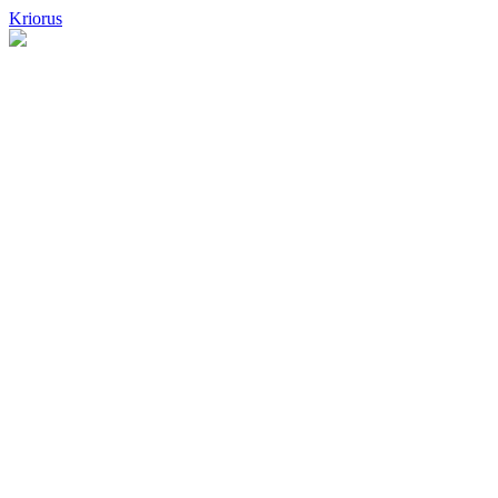
Kriorus