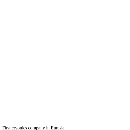
First cryonics company in Eurasia