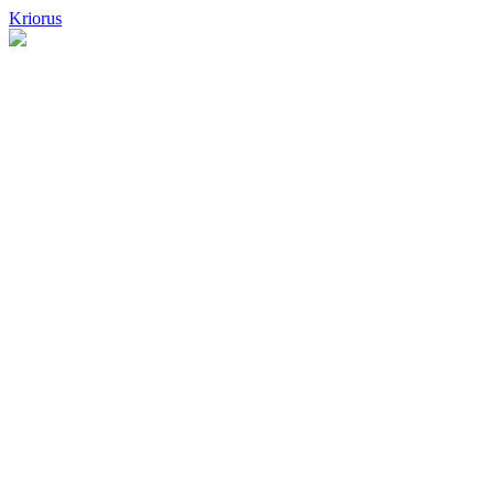
Kriorus