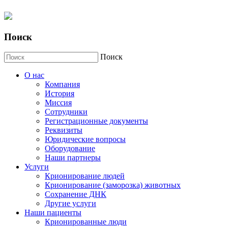
Поиск
Поиск
О нас
Компания
История
Миссия
Сотрудники
Регистрационные документы
Реквизиты
Юридические вопросы
Оборудование
Наши партнеры
Услуги
Крионирование людей
Крионирование (заморозка) животных
Сохранение ДНК
Другие услуги
Наши пациенты
Крионированные люди