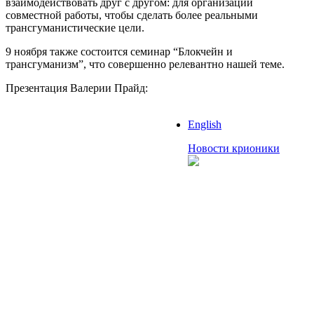
взаимодействовать друг с другом: для организации
совместной работы, чтобы сделать более реальными
трансгуманистические цели.
9 ноября также состоится семинар “Блокчейн и
трансгуманизм”, что совершенно релевантно нашей теме.
Презентация Валерии Прайд:
English
Новости крионики