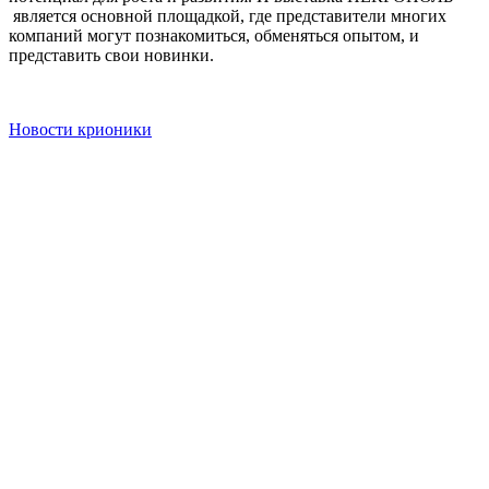
является основной площадкой, где представители многих
компаний могут познакомиться, обменяться опытом, и
представить свои новинки.
Новости крионики