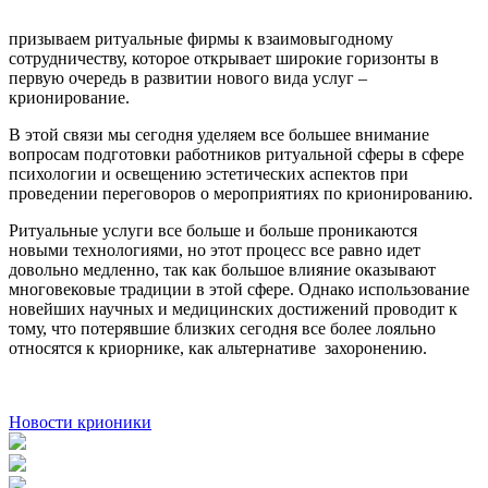
призываем ритуальные фирмы к взаимовыгодному
сотрудничеству, которое открывает широкие горизонты в
первую очередь в развитии нового вида услуг –
крионирование.
В этой связи мы сегодня уделяем все большее внимание
вопросам подготовки работников ритуальной сферы в сфере
психологии и освещению эстетических аспектов при
проведении переговоров о мероприятиях по крионированию.
Ритуальные услуги все больше и больше проникаются
новыми технологиями, но этот процесс все равно идет
довольно медленно, так как большое влияние оказывают
многовековые традиции в этой сфере. Однако использование
новейших научных и медицинских достижений проводит к
тому, что потерявшие близких сегодня все более лояльно
относятся к криорнике, как альтернативе захоронению.
Новости крионики