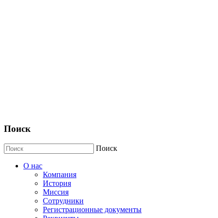
Поиск
Поиск
О нас
Компания
История
Миссия
Сотрудники
Регистрационные документы