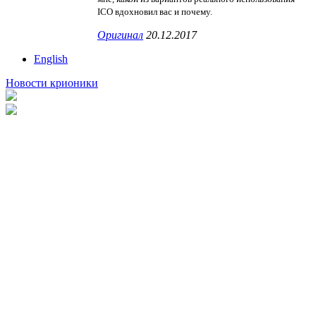
ICO вдохновил вас и почему.
Оригинал
20.12.2017
English
Новости крионики