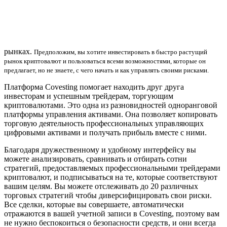
рынках.
Предположим, вы хотите инвестировать в быстро растущий
рынок криптовалют и пользоваться всеми возможностями, которые он
предлагает, но не знаете, с чего начать и как управлять своими рисками.
Платформа Covesting помогает находить друг друга
инвесторам и успешным трейдерам, торгующим
криптовалютами. Это одна из разновидностей одноранговой
платформы управления активами. Она позволяет копировать
торговую деятельность профессиональных управляющих
цифровыми активами и получать прибыль вместе с ними.
Благодаря дружественному и удобному интерфейсу вы
можете анализировать, сравнивать и отбирать сотни
стратегий, предоставляемых профессиональными трейдерами
криптовалют, и подписываться на те, которые соответствуют
вашим целям. Вы можете отслеживать до 20 различных
торговых стратегий чтобы диверсифицировать свои риски.
Все сделки, которые вы совершаете, автоматически
отражаются в вашей учетной записи в Covesting, поэтому вам
не нужно беспокоиться о безопасности средств, и они всегда