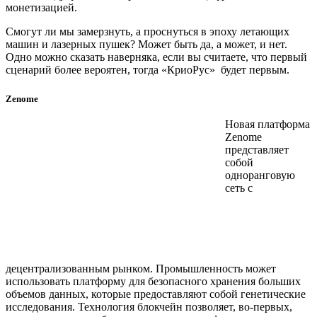
монетизацией.
Смогут ли мы замерзнуть, а проснуться в эпоху летающих
машин и лазерных пушек? Может быть да, а может, и нет.
Одно можно сказать наверняка, если вы считаете, что первый
сценарий более вероятен, тогда «КриоРус» будет первым.
Zenome
Новая платформа
Zenome
представляет
собой
одноранговую
сеть с
децентрализованным рынком. Промышленность может
использовать платформу для безопасного хранения больших
объемов данных, которые предоставляют собой генетические
исследования. Технология блокчейн позволяет, во-первых,