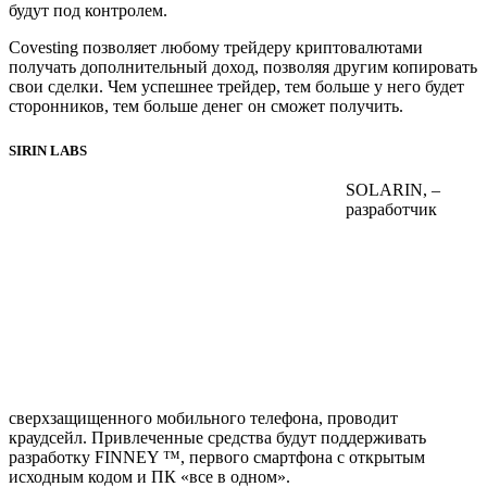
будут под контролем.
Covesting позволяет любому трейдеру криптовалютами
получать дополнительный доход, позволяя другим копировать
свои сделки. Чем успешнее трейдер, тем больше у него будет
сторонников, тем больше денег он сможет получить.
SIRIN LABS
SOLARIN, –
разработчик
сверхзащищенного мобильного телефона, проводит
краудсейл. Привлеченные средства будут поддерживать
разработку FINNEY ™, первого смартфона с открытым
исходным кодом и ПК «все в одном».