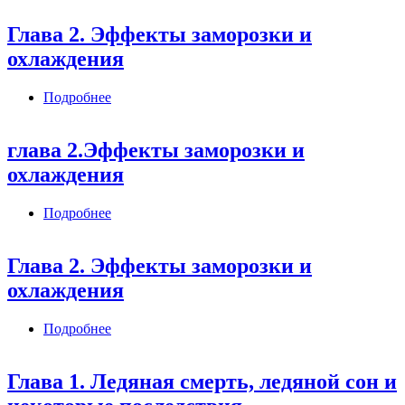
Глава 2. Эффекты заморозки и
охлаждения
Подробнее
о Глава 2. Эффекты заморозки и охлаждения
глава 2.Эффекты заморозки и
охлаждения
Подробнее
о глава 2.Эффекты заморозки и охлаждения
Глава 2. Эффекты заморозки и
охлаждения
Подробнее
о Глава 2. Эффекты заморозки и охлаждения
Глава 1. Ледяная смерть, ледяной сон и