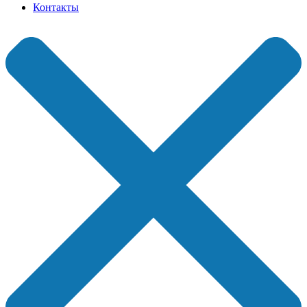
Контакты