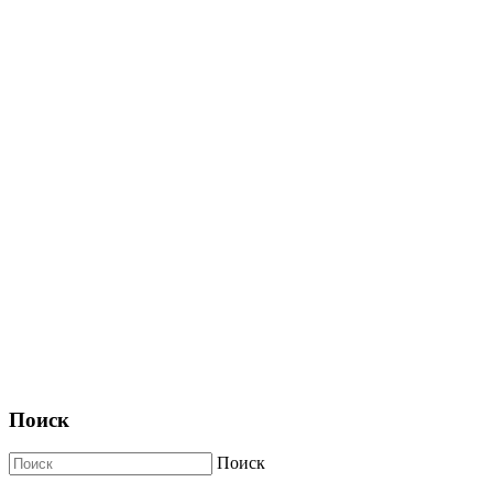
Поиск
Поиск