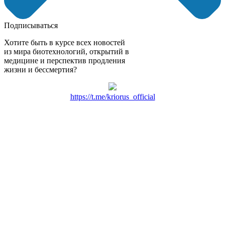
Подписываться
Хотите быть в курсе всех новостей
из мира биотехнологий, открытий в
медицине и перспектив продления
жизни и бессмертия?
https://t.me/kriorus_official