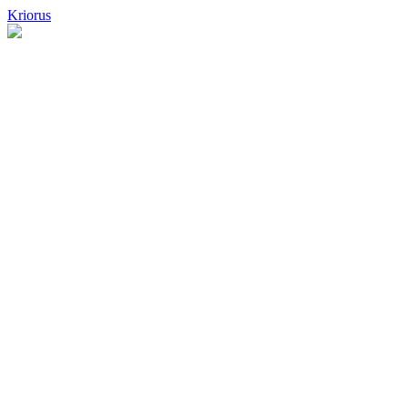
Kriorus