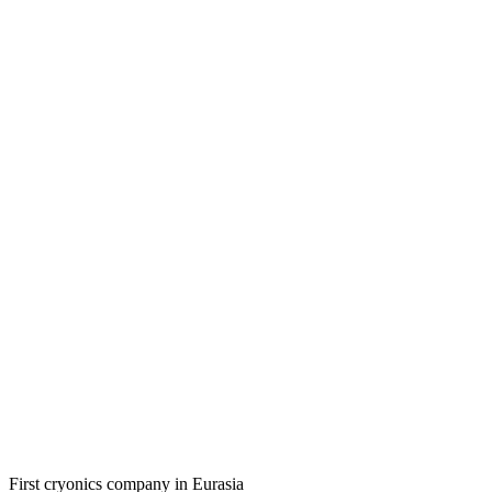
First cryonics company in Eurasia