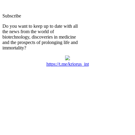
Subscribe
Do you want to keep up to date with all
the news from the world of
biotechnology, discoveries in medicine
and the prospects of prolonging life and
immortality?
https://t.me/kriorus_int