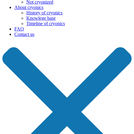
Not cryonized
About cryonics
History of cryonics
Knowlege base
Timeline of cryonics
FAQ
Contact us