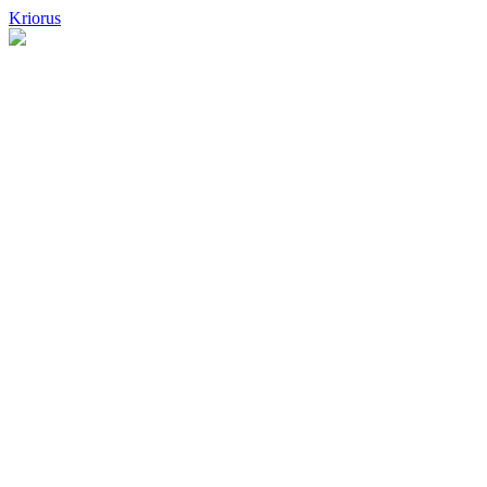
Kriorus