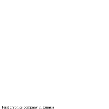
First cryonics company in Eurasia