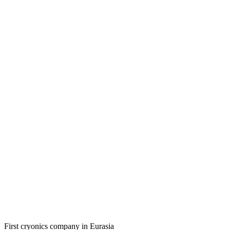
First cryonics company in Eurasia