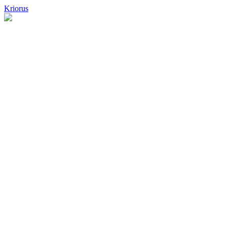
Kriorus