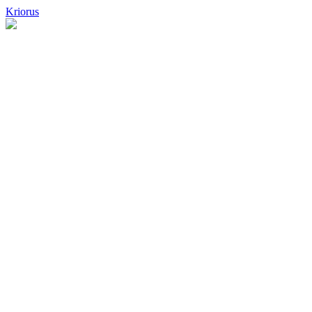
Kriorus