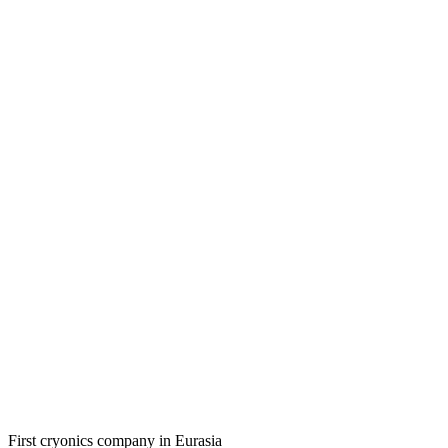
First cryonics company in Eurasia