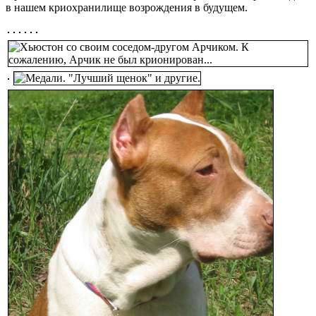
в нашем криохранилище возрождения в будущем.