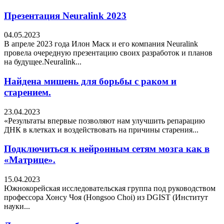
Презентация Neuralink 2023
04.05.2023
В апреле 2023 года Илон Маск и его компания Neuralink
провела очередную презентацию своих разработок и планов
на будущее.Neuralink...
Найдена мишень для борьбы с раком и
старением.
23.04.2023
«Результаты впервые позволяют нам улучшить репарацию
ДНК в клетках и воздействовать на причины старения...
Подключиться к нейронным сетям мозга как в
«Матрице».
15.04.2023
Южнокорейская исследовательская группа под руководством
профессора Хонсу Чоя (Hongsoo Choi) из DGIST (Институт
науки...