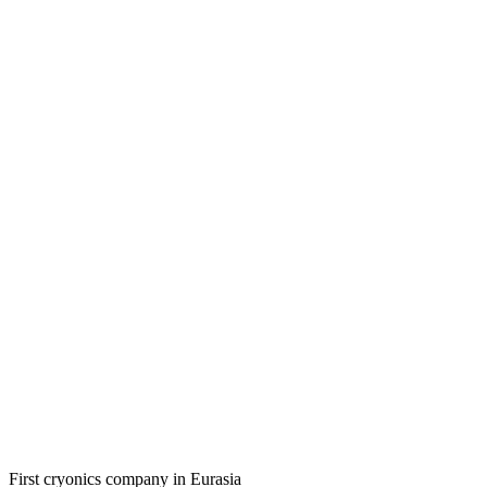
First cryonics company in Eurasia