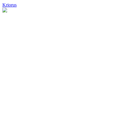
Kriorus