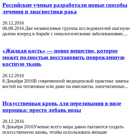
Российские ученые разработали новые способы
лечения и диагностики рака
20.12.2016
06.08.2016.Две независимые группы исследователей шагнули
далеко вперед в борьбе с онкологическими заболеваниями....
«Жидкая кость» — новое вещество, которое
может полностью восстановить поврежденную
костную ткань
20.12.2016
8 Декабря 2016В современной медицинской практике замена
костей на титановые или даже на импланты, напечатанные...
Искусственная кровь для переливания в виде
порошка: просто добавь воды
20.12.2016
8 Декабря 2016Ученые всего мира давно пытаются создать
искусственную кровь, чтобы использовать меньше