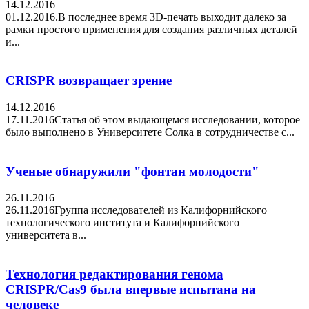
14.12.2016
01.12.2016.В последнее время 3D-печать выходит далеко за
рамки простого применения для создания различных деталей
и...
CRISPR возвращает зрение
14.12.2016
17.11.2016Статья об этом выдающемся исследовании, которое
было выполнено в Университете Солка в сотрудничестве с...
Ученые обнаружили "фонтан молодости"
26.11.2016
26.11.2016Группа исследователей из Калифорнийского
технологического института и Калифорнийского
университета в...
Технология редактирования генома
CRISPR/Cas9 была впервые испытана на
человеке