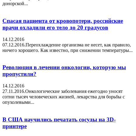
донорской...
Спасая пациента от кровопотери, российские
врачи охладили его тело до 20 градусов
14.12.2016
07.12.2016.Переохлаждение организма не несет, как правило,
ничего хорошего. Как известно, при снижении температуры...
Революция в лечении онкологии, которую мы
пропустили?
14.12.2016
27.11.2016.Онкологические заболевания ежегодно уносят
сотни тысяч человеческих жизней, лекарства для борьбы с
опухолевыми...
В США научились печатать сосуды на 3D-
принтере