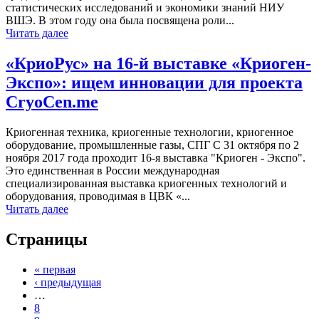
статистических исследований и экономики знаний НИУ
ВШЭ. В этом году она была посвящена роли...
Читать далее
«КриоРус» на 16-й выставке «Криоген-
Экспо»: ищем инновации для проекта
CryoCen.me
Криогенная техника, криогенные технологии, криогенное
оборудование, промышленные газы, СПГ C 31 октября по 2
ноября 2017 года проходит 16-я выставка "Криоген - Экспо".
Это единственная в России международная
специализированная выставка криогенных технологий и
оборудования, проводимая в ЦВК «...
Читать далее
Страницы
« первая
‹ предыдущая
…
8