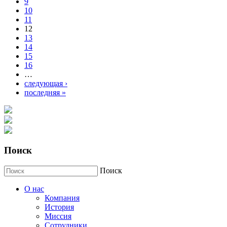
9
10
11
12
13
14
15
16
…
следующая ›
последняя »
Поиск
Поиск
О нас
Компания
История
Миссия
Сотрудники