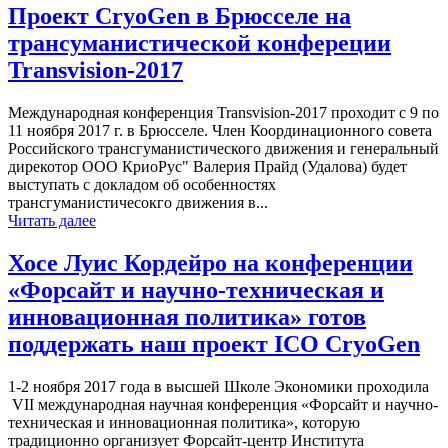
Проект CryoGen в Брюсселе на
трансуманистической конфереции
Transvision-2017
Международная конференция Transvision-2017 проходит с 9 по
11 ноября 2017 г. в Брюсселе. Член Координационного совета
Российского трансгуманистического движения и генеральный
дирекотор ООО КриоРус" Валерия Прайд (Удалова) будет
выступать с докладом об особенностях
трансгуманистичесокго движения в...
Читать далее
Хосе Луис Кордейро на конференции
«Форсайт и научно-техническая и
инновационная политика» готов
поддержать наш проект ICO CryoGen
1-2 ноября 2017 года в высшей Школе Экономики проходила
VII международная научная конференция «Форсайт и научно-
техническая и инновационная политика», которую
традиционно организует Форсайт-центр Института