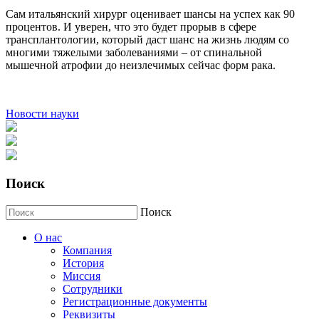
Сам итальянский хирург оценивает шансы на успех как 90
процентов. И уверен, что это будет прорыв в сфере
трансплантологии, который даст шанс на жизнь людям со
многими тяжелыми заболеваниями – от спинальной
мышечной атрофии до неизлечимых сейчас форм рака.
Новости науки
Поиск
Поиск
О нас
Компания
История
Миссия
Сотрудники
Регистрационные документы
Реквизиты