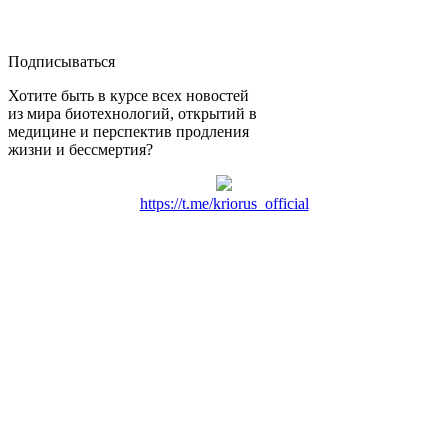
Подписываться
Хотите быть в курсе всех новостей
из мира биотехнологий, открытий в
медицине и перспектив продления
жизни и бессмертия?
https://t.me/kriorus_official