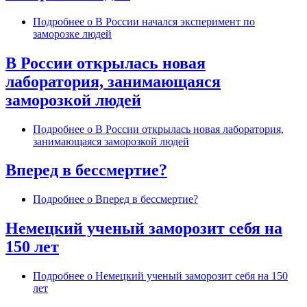
Подробнее
о В России начался эксперимент по
заморозке людей
В России открылась новая
лаборатория, занимающаяся
заморозкой людей
Подробнее
о В России открылась новая лаборатория,
занимающаяся заморозкой людей
Вперед в бессмертие?
Подробнее
о Вперед в бессмертие?
Немецкий ученый заморозит себя на
150 лет
Подробнее
о Немецкий ученый заморозит себя на 150
лет