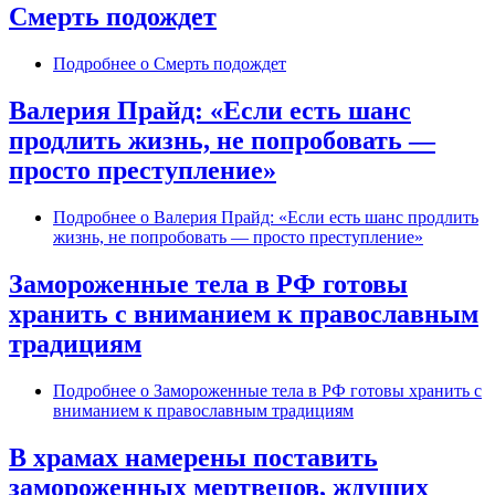
Смерть подождет
Подробнее
о Смерть подождет
Валерия Прайд: «Если есть шанс
продлить жизнь, не попробовать —
просто преступление»
Подробнее
о Валерия Прайд: «Если есть шанс продлить
жизнь, не попробовать — просто преступление»
Замороженные тела в РФ готовы
хранить с вниманием к православным
традициям
Подробнее
о Замороженные тела в РФ готовы хранить с
вниманием к православным традициям
В храмах намерены поставить
замороженных мертвецов, ждущих