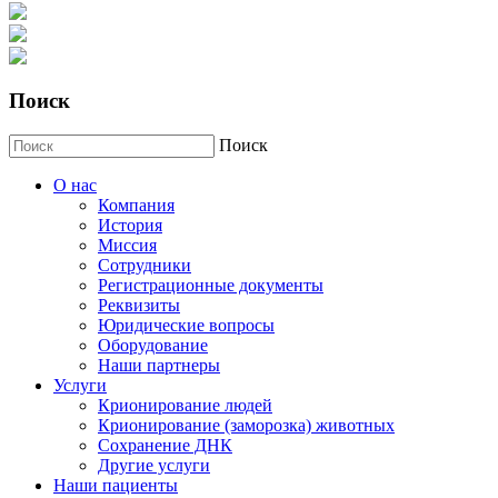
Поиск
Поиск
О нас
Компания
История
Миссия
Сотрудники
Регистрационные документы
Реквизиты
Юридические вопросы
Оборудование
Наши партнеры
Услуги
Крионирование людей
Крионирование (заморозка) животных
Сохранение ДНК
Другие услуги
Наши пациенты