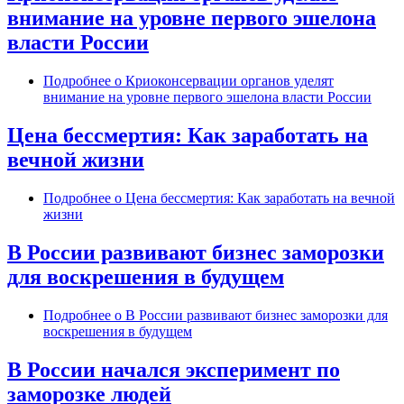
внимание на уровне первого эшелона
власти России
Подробнее
о Криоконсервации органов уделят
внимание на уровне первого эшелона власти России
Цена бессмертия: Как заработать на
вечной жизни
Подробнее
о Цена бессмертия: Как заработать на вечной
жизни
В России развивают бизнес заморозки
для воскрешения в будущем
Подробнее
о В России развивают бизнес заморозки для
воскрешения в будущем
В России начался эксперимент по
заморозке людей