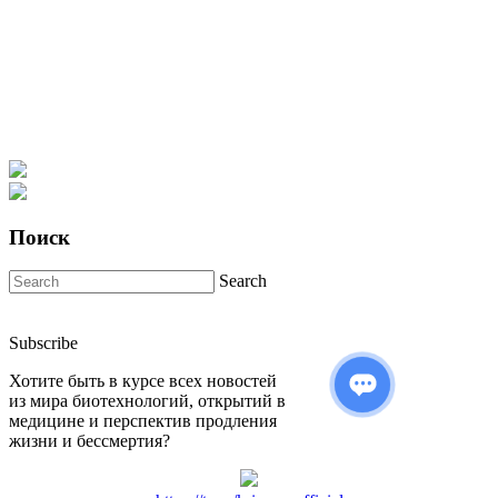
Поиск
Search
Subscribe
Хотите быть в курсе всех новостей
из мира биотехнологий, открытий в
медицине и перспектив продления
жизни и бессмертия?