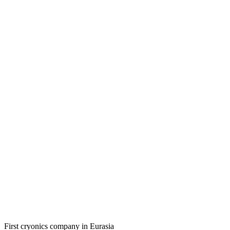
First cryonics company in Eurasia