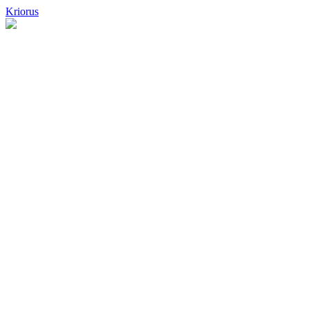
Kriorus