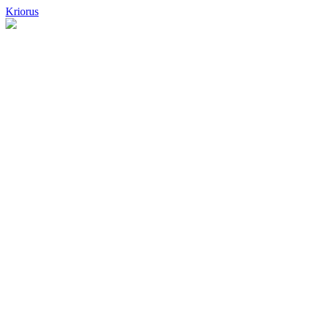
Kriorus