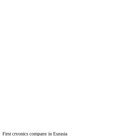
First cryonics company in Eurasia