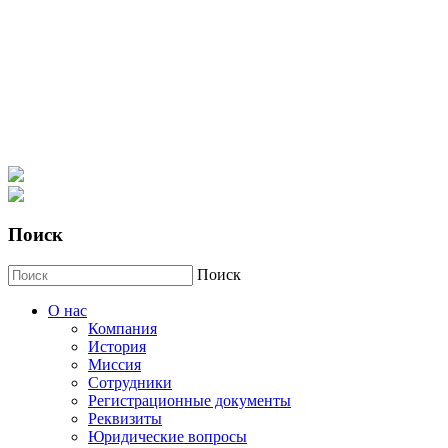
Поиск
Поиск
О нас
Компания
История
Миссия
Сотрудники
Регистрационные документы
Реквизиты
Юридические вопросы