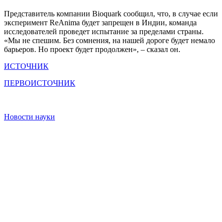
Представитель компании Bioquark сообщил, что, в случае если
эксперимент ReAnima будет запрещен в Индии, команда
исследователей проведет испытание за пределами страны.
«Мы не спешим. Без сомнения, на нашей дороге будет немало
барьеров. Но проект будет продолжен», – сказал он.
ИСТОЧНИК
ПЕРВОИСТОЧНИК
Новости науки