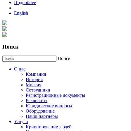
Подробнее
о История Ласки
English
Поиск
Поиск
О нас
Компания
История
Миссия
Сотрудники
Регистрационные документы
Реквизиты
Юридические вопросы
Оборудование
Наши партнеры
Услуги
Крионирование людей