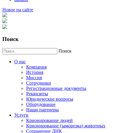
Новое на сайте
Поиск
Поиск
О нас
Компания
История
Миссия
Сотрудники
Регистрационные документы
Реквизиты
Юридические вопросы
Оборудование
Наши партнеры
Услуги
Крионирование людей
Крионирование (заморозка) животных
Сохранение ДНК