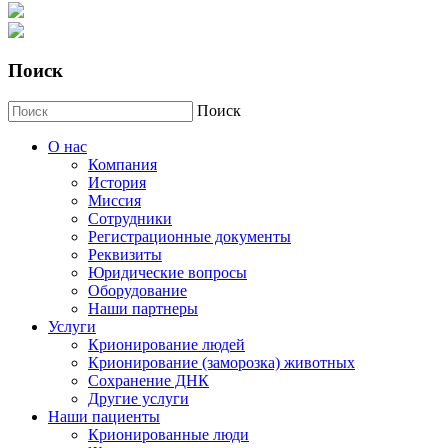
Поиск
Поиск
О нас
Компания
История
Миссия
Сотрудники
Регистрационные документы
Реквизиты
Юридические вопросы
Оборудование
Наши партнеры
Услуги
Крионирование людей
Крионирование (заморозка) животных
Сохранение ДНК
Другие услуги
Наши пациенты
Крионированные люди