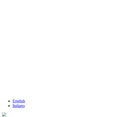
English
Italiano