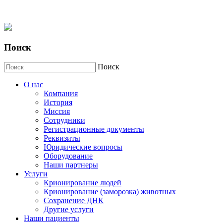
Поиск
Поиск
О нас
Компания
История
Миссия
Сотрудники
Регистрационные документы
Реквизиты
Юридические вопросы
Оборудование
Наши партнеры
Услуги
Крионирование людей
Крионирование (заморозка) животных
Сохранение ДНК
Другие услуги
Наши пациенты