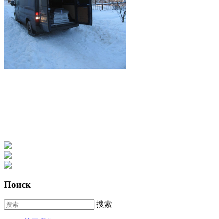
Поиск
搜索