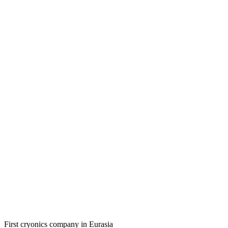
First cryonics company in Eurasia