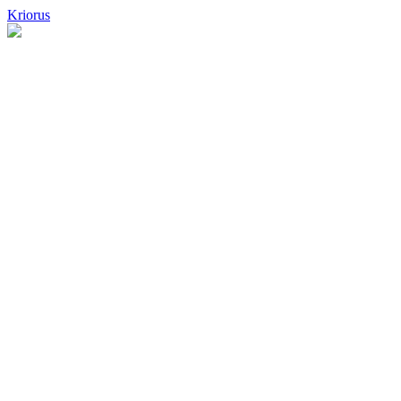
Kriorus