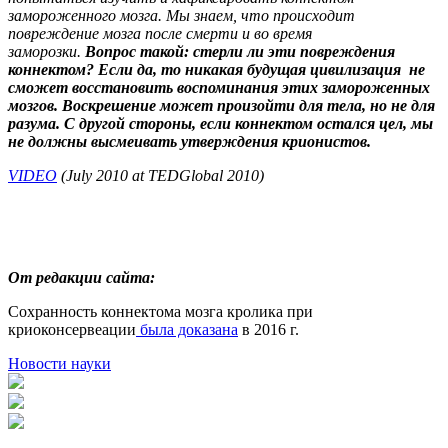
замороженного мозга. Мы знаем, что происходит
повреждение мозга после смерти и во время
заморозки.
Вопрос такой: стерли ли эти повреждения
коннектом? Если да, то никакая будущая цивилизация не
сможет восстановить воспоминания этих замороженных
мозгов. Воскрешение может произойти для тела, но не для
разума. С другой стороны, если коннектом остался цел, мы
не должны высмеивать утверждения крионистов.
VIDEO
(July 2010 at TEDGlobal 2010)
От редакции сайта:
Сохранность коннектома мозга кролика при
криоконсервеации
была доказана
в 2016 г.
Новости науки