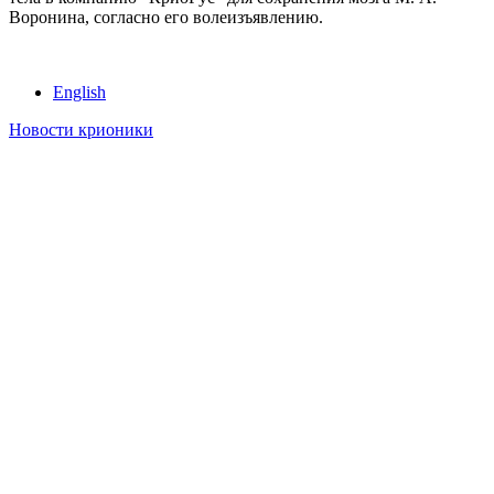
Воронина, согласно его волеизъявлению.
English
Новости крионики