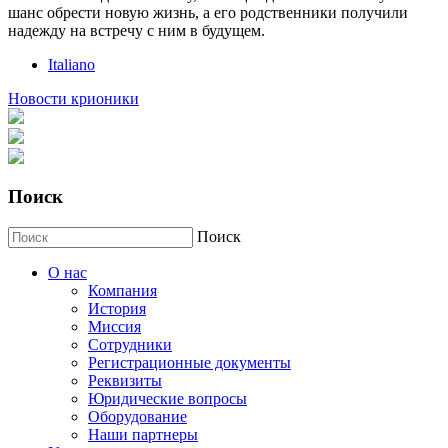
шанс обрести новую жизнь, а его родственники получили
надежду на встречу с ним в будущем.
Italiano
Новости крионики
Поиск
Поиск
О нас
Компания
История
Миссия
Сотрудники
Регистрационные документы
Реквизиты
Юридические вопросы
Оборудование
Наши партнеры