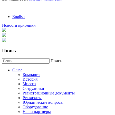
English
Новости крионики
Поиск
Поиск
О нас
Компания
История
Миссия
Сотрудники
Регистрационные документы
Реквизиты
Юридические вопросы
Оборудование
Наши партнеры