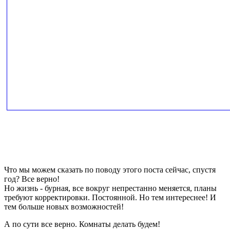
Что мы можем сказать по поводу этого поста сейчас, спустя
год? Все верно!
Но жизнь - бурная, все вокруг непрестанно меняется, планы
требуют корректировки. Постоянной. Но тем интереснее! И
тем больше новых возможностей!
А по сути все верно. Комнаты делать будем!