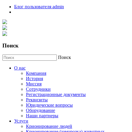
Блог пользователя admin
Поиск
Поиск
О нас
Компания
История
Миссия
Сотрудники
Регистрационные документы
Реквизиты
Юридические вопросы
Оборудование
Наши партнеры
Услуги
Крионирование людей
Крионирование (заморозка) животных