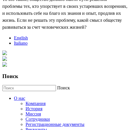
проблемы тех, кто упорствует в своих устаревших воззрениях,
и использовать себе на благо их знания и опыт, продлив их
жизнь. Если не решать эту проблему, какой смысл обществу
развиваться за счет человеческих жизней?
English
Italiano
Поиск
Поиск
О нас
Компания
История
Миссия
Сотрудники
Регистрационные документы
Реквизиты