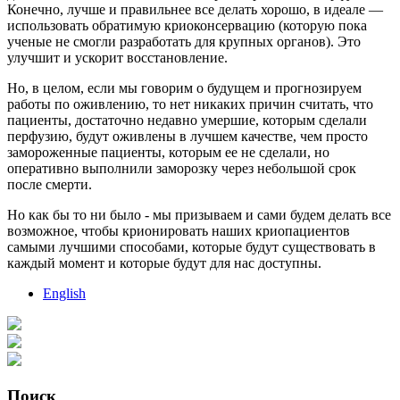
Конечно, лучше и правильнее все делать хорошо, в идеале —
использовать обратимую криоконсервацию (которую пока
ученые не смогли разработать для крупных органов). Это
улучшит и ускорит восстановление.
Но, в целом, если мы говорим о будущем и прогнозируем
работы по оживлению, то нет никаких причин считать, что
пациенты, достаточно недавно умершие, которым сделали
перфузию, будут оживлены в лучшем качестве, чем просто
замороженные пациенты, которым ее не сделали, но
оперативно выполнили заморозку через небольшой срок
после смерти.
Но как бы то ни было - мы призываем и сами будем делать все
возможное, чтобы крионировать наших криопациентов
самыми лучшими способами, которые будут существовать в
каждый момент и которые будут для нас доступны.
English
Поиск