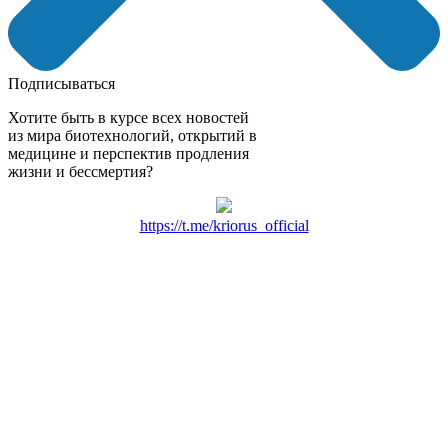
Подписываться
Хотите быть в курсе всех новостей
из мира биотехнологий, открытий в
медицине и перспектив продления
жизни и бессмертия?
https://t.me/kriorus_official