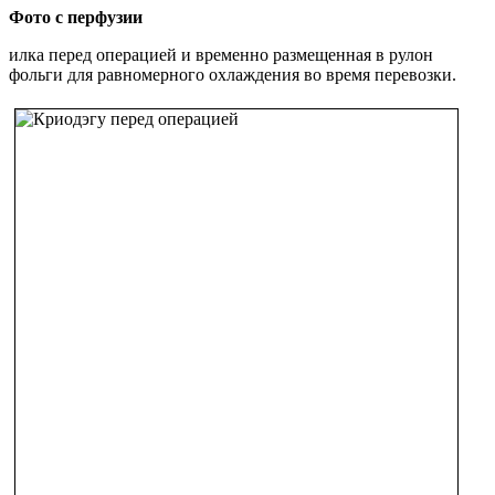
Фото с перфузии
илка перед операцией и временно размещенная в рулон
фольги для равномерного охлаждения во время перевозки.